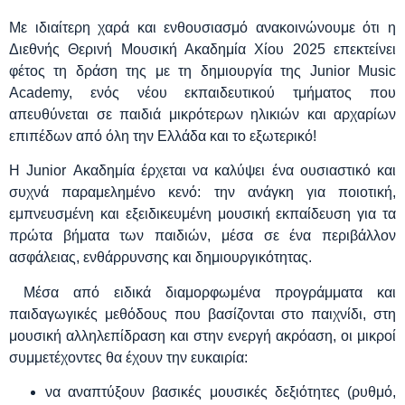
Με ιδιαίτερη χαρά και ενθουσιασμό ανακοινώνουμε ότι η
Διεθνής Θερινή Μουσική Ακαδημία Χίου 2025 επεκτείνει
φέτος τη δράση της με τη δημιουργία της Junior Music
Academy, ενός νέου εκπαιδευτικού τμήματος που
απευθύνεται σε παιδιά μικρότερων ηλικιών και αρχαρίων
επιπέδων από όλη την Ελλάδα και το εξωτερικό!
Η Junior Ακαδημία έρχεται να καλύψει ένα ουσιαστικό και
συχνά παραμελημένο κενό: την ανάγκη για ποιοτική,
εμπνευσμένη και εξειδικευμένη μουσική εκπαίδευση για τα
πρώτα βήματα των παιδιών, μέσα σε ένα περιβάλλον
ασφάλειας, ενθάρρυνσης και δημιουργικότητας.
Μέσα από ειδικά διαμορφωμένα προγράμματα και
παιδαγωγικές μεθόδους που βασίζονται στο παιχνίδι, στη
μουσική αλληλεπίδραση και στην ενεργή ακρόαση, οι μικροί
συμμετέχοντες θα έχουν την ευκαιρία:
να αναπτύξουν βασικές μουσικές δεξιότητες (ρυθμό,