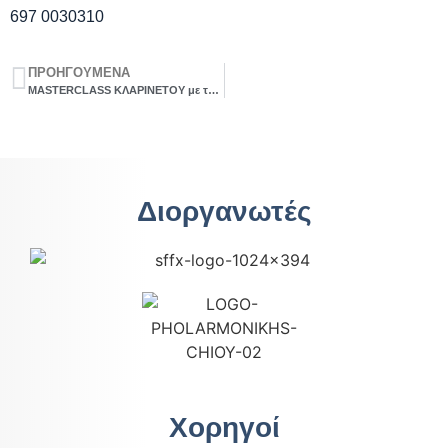
697 0030310
ΠΡΟΗΓΟΥΜΕΝΑ
MASTERCLASS ΚΛΑΡΙΝΕΤΟΥ με τον Antonio Capolupo
Διοργανωτές
Χορηγοί