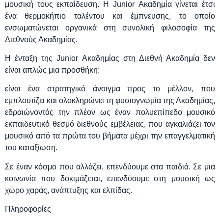
μουσική τους εκπαίδευση. Η Junior Ακαδημία γίνεται έτσι
ένα θερμοκήπιο ταλέντου και έμπνευσης, το οποίο
ενσωματώνεται οργανικά στη συνολική φιλοσοφία της
Διεθνούς Ακαδημίας.
Η ένταξη της Junior Ακαδημίας στη Διεθνή Ακαδημία δεν
είναι απλώς μια προσθήκη:
είναι ένα στρατηγικό άνοιγμα προς το μέλλον, που
εμπλουτίζει και ολοκληρώνει τη φυσιογνωμία της Ακαδημίας,
εδραιώνοντάς την πλέον ως έναν πολυεπίπεδο μουσικό
εκπαιδευτικό θεσμό διεθνούς εμβέλειας, που αγκαλιάζει τον
μουσικό από τα πρώτα του βήματα μέχρι την επαγγελματική
του καταξίωση.
Σε έναν κόσμο που αλλάζει, επενδύουμε στα παιδιά. Σε μια
κοινωνία που δοκιμάζεται, επενδύουμε στη μουσική ως
χώρο χαράς, ανάπτυξης και ελπίδας.
Πληροφορίες