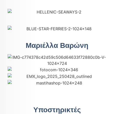
Μαριέλλα Βαρώνη
Υποστηρικτές