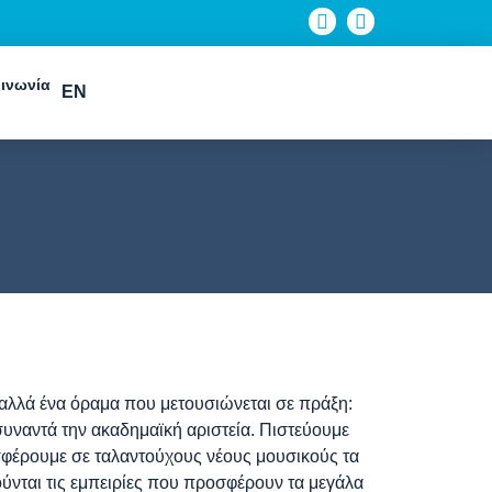
ινωνία
EN
 αλλά ένα όραμα που μετουσιώνεται σε πράξη:
συναντά την ακαδημαϊκή αριστεία. Πιστεύουμε
ροσφέρουμε σε ταλαντούχους νέους μουσικούς τα
ύνται τις εμπειρίες που προσφέρουν τα μεγάλα