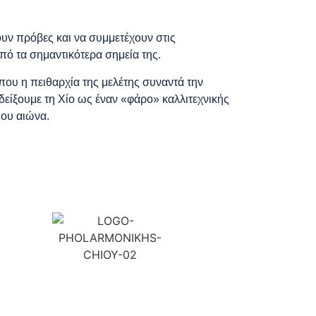
υν πρόβες και να συμμετέχουν στις
από τα σημαντικότερα σημεία της.
που η πειθαρχία της μελέτης συναντά την
είξουμε τη Χίο ως έναν «φάρο» καλλιτεχνικής
1ου αιώνα.