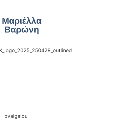
Μαριέλλα
Βαρώνη