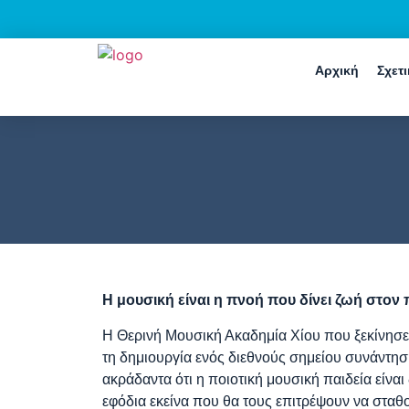
Αρχική
Σχετ
Η μουσική είναι η πνοή που δίνει ζωή στον 
Η Θερινή Μουσική Ακαδημία Χίου που ξεκίνησε 
τη δημιουργία ενός διεθνούς σημείου συνάντηση
ακράδαντα ότι η ποιοτική μουσική παιδεία είνα
εφόδια εκείνα που θα τους επιτρέψουν να σταθ