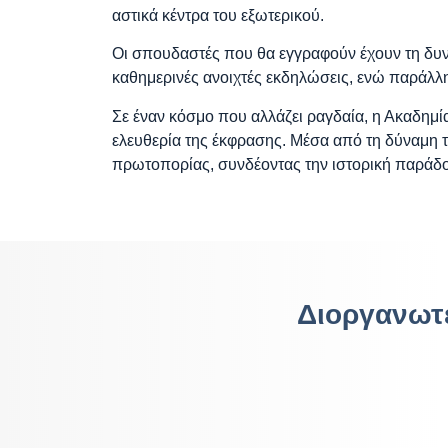
αστικά κέντρα του εξωτερικού.
Οι σπουδαστές που θα εγγραφούν έχουν τη δυν
καθημερινές ανοιχτές εκδηλώσεις, ενώ παράλληλ
Σε έναν κόσμο που αλλάζει ραγδαία, η Ακαδημία
ελευθερία της έκφρασης. Μέσα από τη δύναμη 
πρωτοπορίας, συνδέοντας την ιστορική παράδοσ
Διοργανωτ