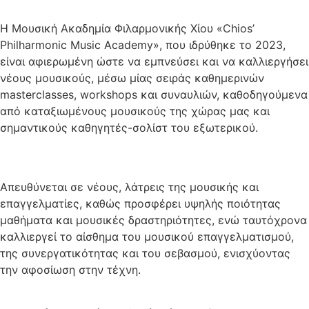
Η Μουσική Ακαδημία Φιλαρμονικής Χίου «Chios’
Philharmonic Music Academy», που ιδρύθηκε το 2023,
είναι αφιερωμένη ώστε να εμπνεύσει και να καλλιεργήσει
νέους μουσικούς, μέσω μίας σειράς καθημερινών
masterclasses, workshops και συναυλιών, καθοδηγούμενα
από καταξιωμένους μουσικούς της χώρας μας και
σημαντικούς καθηγητές-σολίστ του εξωτερικού.
Απευθύνεται σε νέους, λάτρεις της μουσικής και
επαγγελματίες, καθώς προσφέρει υψηλής ποιότητας
μαθήματα και μουσικές δραστηριότητες, ενώ ταυτόχρονα
καλλιεργεί το αίσθημα του μουσικού επαγγελματισμού,
της συνεργατικότητας και του σεβασμού, ενισχύοντας
την αφοσίωση στην τέχνη.