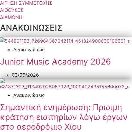
ΑΙΤΗΣΗ ΣΥΜΜΕΤΟΧΗΣ
ΑΙΘΟΥΣΕΣ
ΔΙΑΜΟΝΗ
ΑΝΑΚΟΙΝΩΣΕΙΣ
Ανακοινώσεις
Junior Music Academy 2026
02/06/2026
Ανακοινώσεις
Σημαντική ενημέρωση: Πρώιμη
κράτηση εισιτηρίων λόγω έργων
στο αεροδρόμιο Χίου