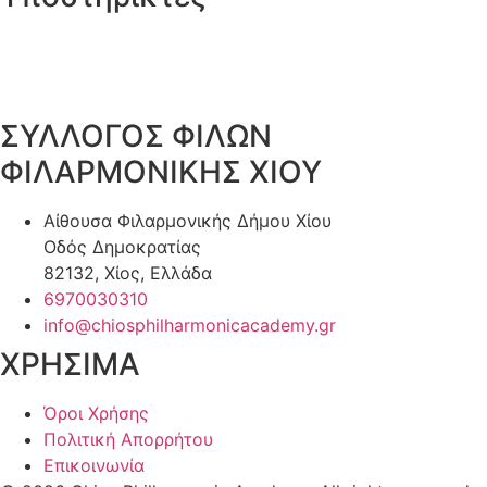
ΣΥΛΛΟΓΟΣ ΦΙΛΩΝ
ΦΙΛΑΡΜΟΝΙΚΗΣ ΧΙΟΥ
Αίθουσα Φιλαρμονικής Δήμου Χίου
Οδός Δημοκρατίας
82132, Χίος, Ελλάδα
6970030310
info@chiosphilharmonicacademy.gr
ΧΡΗΣΙΜΑ
Όροι Χρήσης
Πολιτική Απορρήτου
Επικοινωνία