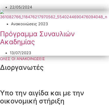
22/05/2024
Ανακοινώσεις 2023
Πρόγραμμα Συναυλιών
Ακαδημίας
13/07/2023
ΟΛΕΣ ΟΙ ΑΝΑΚΟΙΝΩΣΕΙΣ
Διοργανωτές
Υπο την αιγίδα και με την
οικονομική στήριξη