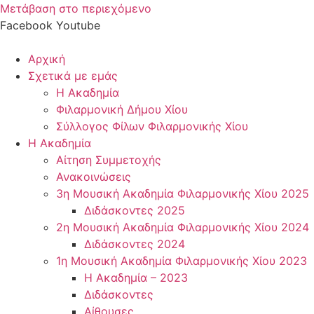
Μετάβαση στο περιεχόμενο
Facebook
Youtube
Αρχική
Σχετικά με εμάς
Η Ακαδημία
Φιλαρμονική Δήμου Χίου
Σύλλογος Φίλων Φιλαρμονικής Χίου
Η Ακαδημία
Αίτηση Συμμετοχής
Ανακοινώσεις
3η Μουσική Ακαδημία Φιλαρμονικής Χίου 2025
Διδάσκοντες 2025
2η Μουσική Ακαδημία Φιλαρμονικής Χίου 2024
Διδάσκοντες 2024
1η Μουσική Ακαδημία Φιλαρμονικής Χίου 2023
Η Ακαδημία – 2023
Διδάσκοντες
Αίθουσες