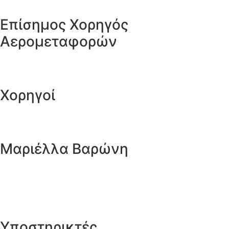
Επίσημος Χορηγός
Αερομεταφορών
Χορηγοί
Μαριέλλα Βαρώνη
Υποστηρικτές