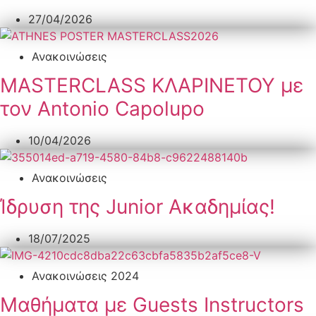
27/04/2026
Ανακοινώσεις
MASTERCLASS ΚΛΑΡΙΝΕΤΟΥ με
τον Antonio Capolupo
10/04/2026
Ανακοινώσεις
Ίδρυση της Junior Ακαδημίας!
18/07/2025
Ανακοινώσεις 2024
Μαθήματα με Guests Instructors