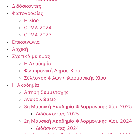
Διδάσκοντες
Φωτογραφίες
Η Χίος
CPMA 2024
CPMA 2023
Επικοινωνία
Αρχική
Σχετικά με εμάς
Η Ακαδημία
Φιλαρμονική Δήμου Χίου
Σύλλογος Φίλων Φιλαρμονικής Χίου
Η Ακαδημία
Αίτηση Συμμετοχής
Ανακοινώσεις
3η Μουσική Ακαδημία Φιλαρμονικής Χίου 2025
Διδάσκοντες 2025
2η Μουσική Ακαδημία Φιλαρμονικής Χίου 2024
Διδάσκοντες 2024