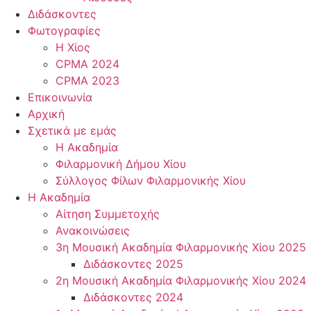
Διδάσκοντες
Φωτογραφίες
Η Χίος
CPMA 2024
CPMA 2023
Επικοινωνία
Αρχική
Σχετικά με εμάς
Η Ακαδημία
Φιλαρμονική Δήμου Χίου
Σύλλογος Φίλων Φιλαρμονικής Χίου
Η Ακαδημία
Αίτηση Συμμετοχής
Ανακοινώσεις
3η Μουσική Ακαδημία Φιλαρμονικής Χίου 2025
Διδάσκοντες 2025
2η Μουσική Ακαδημία Φιλαρμονικής Χίου 2024
Διδάσκοντες 2024