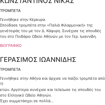
ΚΩΝΣΤΑΝΤΙΝΟΣ ΝΙΚΑΣ
ΤΡΟΜΠΕΤΑ
Γεννήθηκε στην Κέρκυρα.
Σπούδασε τρομπέτα στην «Παλιά Φιλαρμονική» της
γενέτειράς του με τον Δ. Κάφυρη. Συνέχισε τις σπουδές
του στο Πινδάριο Ωδείο Αθηνών με τον Γερ. Ιωαννίδη.
ΒΙΟΓΡΑΦΙΚΟ
ΓΕΡΑΣΙΜΟΣ ΙΩΑΝΝΙΔΗΣ
ΤΡΟΜΠΕΤΑ
Γεννήθηκε στην Αθήνα και άρχισε να παίζει τρομπέτα από
11
ετών. Αργότερα συνέχισε και τελείωσε τις σπουδές του
στο Ελληνικό Ωδείο Αθηνών.
Έχει συμμετάσχει σε πολλά…