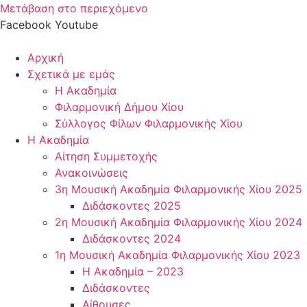
Μετάβαση στο περιεχόμενο
Facebook
Youtube
Αρχική
Σχετικά με εμάς
Η Ακαδημία
Φιλαρμονική Δήμου Χίου
Σύλλογος Φίλων Φιλαρμονικής Χίου
Η Ακαδημία
Αίτηση Συμμετοχής
Ανακοινώσεις
3η Μουσική Ακαδημία Φιλαρμονικής Χίου 2025
Διδάσκοντες 2025
2η Μουσική Ακαδημία Φιλαρμονικής Χίου 2024
Διδάσκοντες 2024
1η Μουσική Ακαδημία Φιλαρμονικής Χίου 2023
Η Ακαδημία – 2023
Διδάσκοντες
Αίθουσες