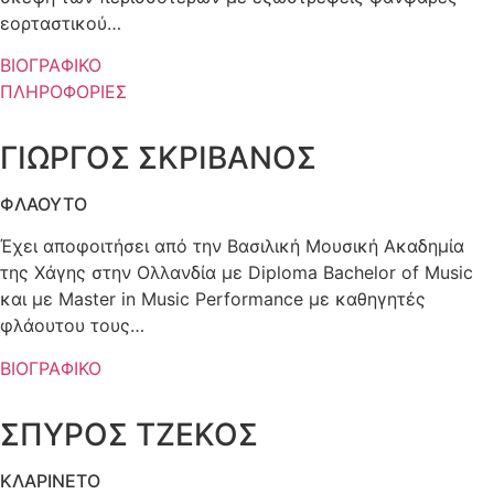
εορταστικού…
ΒΙΟΓΡΑΦΙΚΟ
ΠΛΗΡΟΦΟΡΙΕΣ
ΓΙΩΡΓΟΣ ΣΚΡΙΒΑΝΟΣ
ΦΛΑΟΥΤΟ
Έχει αποφοιτήσει από την Βασιλική Μουσική Ακαδηµία
της Χάγης στην Ολλανδία µε Diploma Bachelor of Music
και µε Master in Music Performance µε καθηγητές
φλάουτου τους…
ΒΙΟΓΡΑΦΙΚΟ
ΣΠΥΡΟΣ ΤΖΕΚΟΣ
ΚΛΑΡΙΝΕΤΟ