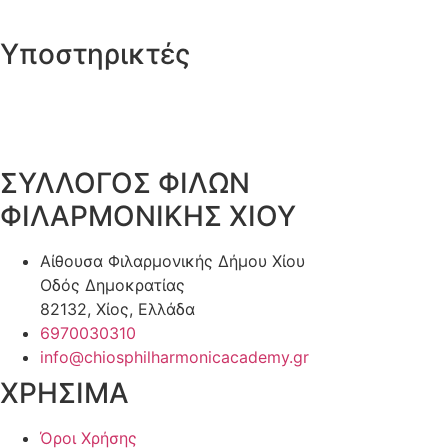
Υποστηρικτές
ΣΥΛΛΟΓΟΣ ΦΙΛΩΝ
ΦΙΛΑΡΜΟΝΙΚΗΣ ΧΙΟΥ
Αίθουσα Φιλαρμονικής Δήμου Χίου
Οδός Δημοκρατίας
82132, Χίος, Ελλάδα
6970030310
info@chiosphilharmonicacademy.gr
ΧΡΗΣΙΜΑ
Όροι Χρήσης