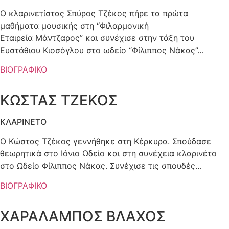
Ο κλαρινετίστας Σπύρος Τζέκος πήρε τα πρώτα
μαθήματα μουσικής στη “Φιλαρμονική
Εταιρεία Μάντζαρος” και συνέχισε στην τάξη του
Ευστάθιου Κιοσόγλου στο ωδείο “Φίλιππος Νάκας”…
ΒΙΟΓΡΑΦΙΚΟ
ΚΩΣΤΑΣ ΤΖΕΚΟΣ
ΚΛΑΡΙΝΕΤΟ
Ο Κώστας Τζέκος γεννήθηκε στη Κέρκυρα. Σπούδασε
θεωρητικά στο Ιόνιο Ωδείο και στη συνέχεια κλαρινέτο
στο Ωδείο Φίλιππος Νάκας. Συνέχισε τις σπουδές…
ΒΙΟΓΡΑΦΙΚΟ
ΧΑΡΑΛΑΜΠΟΣ ΒΛΑΧΟΣ