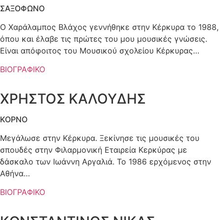
ΣΑΞΟΦΩΝΟ
Ο Χαράλαμπος Βλάχος γεννήθηκε στην Κέρκυρα το 1988,
όπου και έλαβε τις πρώτες του μου μουσικές γνώσεις.
Είναι απόφοιτος του Μουσικού σχολείου Κέρκυρας…
ΒΙΟΓΡΑΦΙΚΟ
ΧΡΗΣΤΟΣ ΚΑΛΟΥΔΗΣ
ΚΟΡΝΟ
Mεγάλωσε στην Κέρκυρα. Ξεκίνησε τις μουσικές του
σπουδές στην Φιλαρμονική Εταιρεία Κερκύρας με
δάσκαλο των Ιωάννη Αργαλιά. Το 1986 ερχόμενος στην
Αθήνα…
ΒΙΟΓΡΑΦΙΚΟ