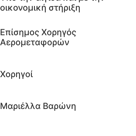
οικονομική στήριξη
Επίσημος Χορηγός
Αερομεταφορών
Χορηγοί
Μαριέλλα Βαρώνη