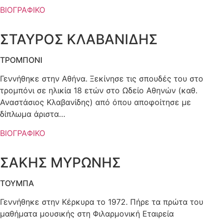
ΒΙΟΓΡΑΦΙΚΟ
ΣΤΑΥΡΟΣ ΚΛΑΒΑΝΙΔΗΣ
ΤΡΟΜΠΟΝΙ
Γεννήθηκε στην Αθήνα. Ξεκίνησε τις σπουδές του στο
τρομπόνι σε ηλικία 18 ετών στο Ωδείο Αθηνών (καθ.
Αναστάσιος Κλαβανίδης) από όπου αποφοίτησε με
δίπλωμα άριστα…
ΒΙΟΓΡΑΦΙΚΟ
ΣΑΚΗΣ ΜΥΡΩΝΗΣ
ΤΟΥΜΠΑ
Γεννήθηκε στην Κέρκυρα το 1972. Πήρε τα πρώτα του
μαθήματα μουσικής στη Φιλαρμονική Εταιρεία