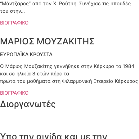
“Μάντζαρος” από τον Χ. Ρούτση. Συνέχισε τις σπουδές
του στην…
ΒΙΟΓΡΑΦΙΚΟ
ΜΑΡΙΟΣ ΜΟΥΖΑΚΙΤΗΣ
ΕΥΡΩΠΑΪΚΑ ΚΡΟΥΣΤΑ
Ο Μάριος Μουζακίτης γεννήθηκε στην Κέρκυρα το 1984
και σε ηλικία 8 ετών πήρε τα
πρώτα του μαθήματα στη Φιλαρμονική Εταιρεία Κέρκυρας
ΒΙΟΓΡΑΦΙΚΟ
Διοργανωτές
Υπο την αιγίδα και με την